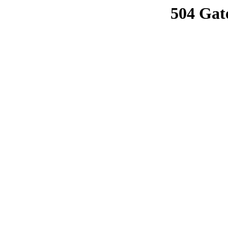
504 Gat