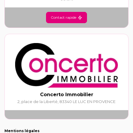
Contact rapide
Concerto Immobilier
2, place de la Liberté
,
83340
LE LUC EN PROVENCE
Mentions légales