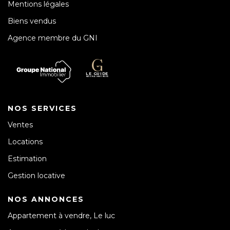
Mentions légales
Biens vendus
Agence membre du GNI
NOS SERVICES
Ventes
Locations
Estimation
Gestion locative
NOS ANNONCES
Appartement à vendre, Le luc