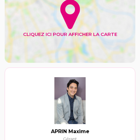
APRIN Maxime
Gérant