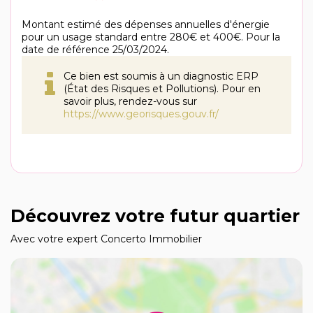
Montant estimé des dépenses annuelles d'énergie
pour un usage standard entre 280€ et 400€. Pour la
date de référence 25/03/2024.
Ce bien est soumis à un diagnostic ERP
(État des Risques et Pollutions). Pour en
savoir plus, rendez-vous sur
https://www.georisques.gouv.fr/
Découvrez votre futur quartier
Avec votre expert Concerto Immobilier