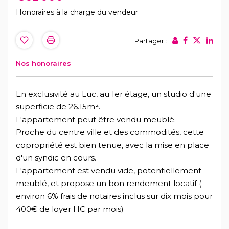
Honoraires à la charge du vendeur
Partager :
Nos honoraires
En exclusivité au Luc, au 1er étage, un studio d'une
superficie de 26.15m².
L'appartement peut être vendu meublé.
Proche du centre ville et des commodités, cette
copropriété est bien tenue, avec la mise en place
d'un syndic en cours.
L'appartement est vendu vide, potentiellement
meublé, et propose un bon rendement locatif (
environ 6% frais de notaires inclus sur dix mois pour
400€ de loyer HC par mois)