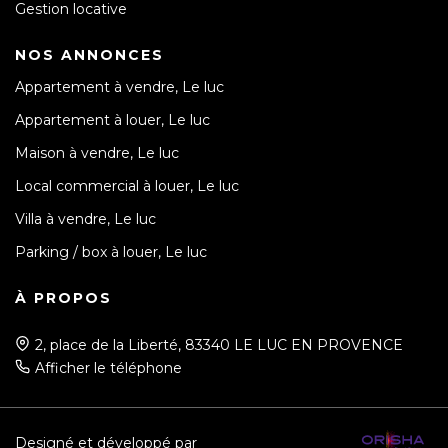
Gestion locative
NOS ANNONCES
Appartement à vendre, Le luc
Appartement à louer, Le luc
Maison à vendre, Le luc
Local commercial à louer, Le luc
Villa à vendre, Le luc
Parking / box à louer, Le luc
À PROPOS
2, place de la Liberté, 83340 LE LUC EN PROVENCE
Afficher le téléphone
Designé et développé par