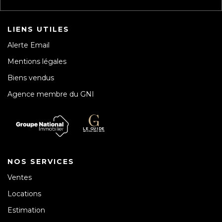
LIENS UTILES
Alerte Email
Mentions légales
Biens vendus
Agence membre du GNI
NOS SERVICES
Ventes
Locations
Estimation