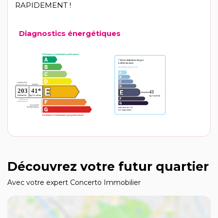
RAPIDEMENT !
Diagnostics énergétiques
Découvrez votre futur quartier
Avec votre expert Concerto Immobilier