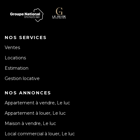
NOS SERVICES
Ventes
Locations
Estimation
Gestion locative
NOS ANNONCES
Appartement à vendre, Le luc
Appartement à louer, Le luc
Maison à vendre, Le luc
Local commercial à louer, Le luc