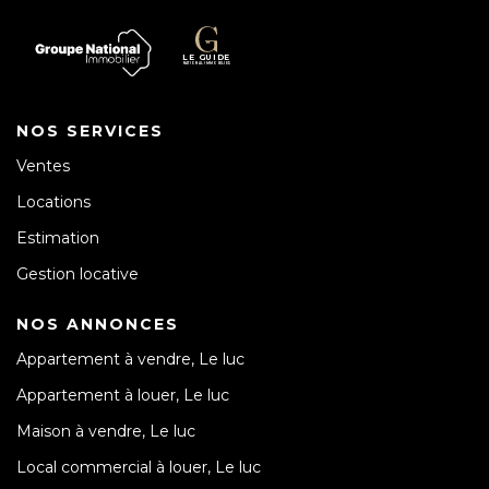
NOS SERVICES
Ventes
Locations
Estimation
Gestion locative
NOS ANNONCES
Appartement à vendre, Le luc
Appartement à louer, Le luc
Maison à vendre, Le luc
Local commercial à louer, Le luc