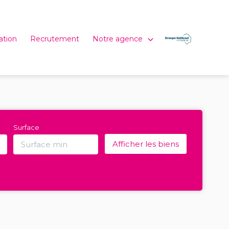
Notre agence
ation
Recrutement
Surface