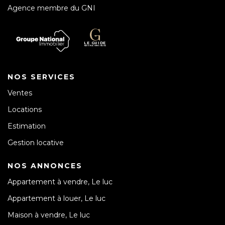
Agence membre du GNI
NOS SERVICES
Ventes
Locations
Estimation
Gestion locative
NOS ANNONCES
Appartement à vendre, Le luc
Appartement à louer, Le luc
Maison à vendre, Le luc