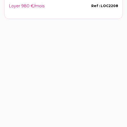
Loyer 980 €/mois
Ref : LOC2208