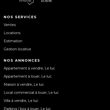
NOS SERVICES
Ventes
Locations
Estimation
Gestion locative
NOS ANNONCES
Appartement à vendre, Le luc
Appartement à louer, Le luc
Maison à vendre, Le luc
Local commercial à louer, Le luc
Villa à vendre, Le luc
Parking / box à louer, Le luc