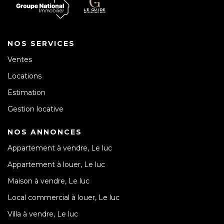
NOS SERVICES
Ventes
Locations
Estimation
Gestion locative
NOS ANNONCES
Appartement à vendre, Le luc
Appartement à louer, Le luc
Maison à vendre, Le luc
Local commercial à louer, Le luc
Villa à vendre, Le luc