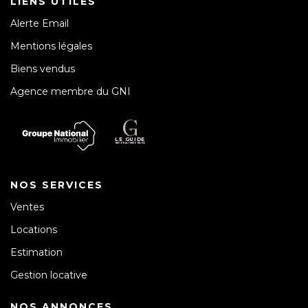
LIENS UTILES
Alerte Email
Mentions légales
Biens vendus
Agence membre du GNI
NOS SERVICES
Ventes
Locations
Estimation
Gestion locative
NOS ANNONCES