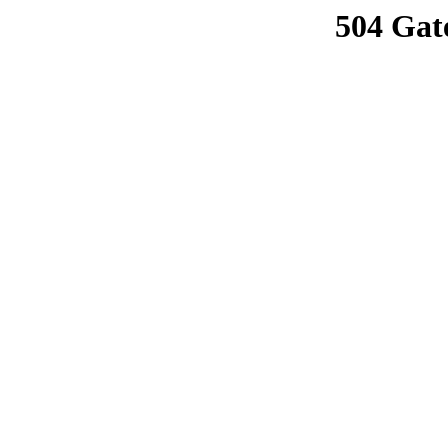
504 Gat